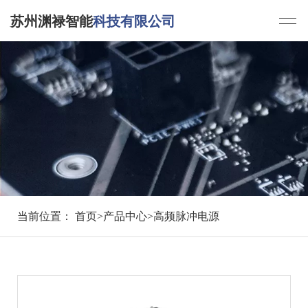
苏州渊禄智能
科技有限公司
当前位置：
首页
>
产品中心
>高频脉冲电源