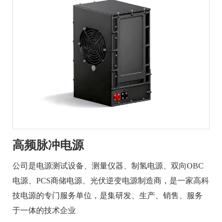
高频脉冲电源
公司是电源测试设备、测量仪器、制氢电源、双向OBC
电源、PCS商储电源、光伏逆变电源制造商，是一家高科
技电源的专门服务单位，是集研发、生产、销售、服务
于一体的技术企业