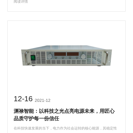
阅读详情
12-16
2021-12
渊禄智能：以科技之光点亮电源未来，用匠心
品质守护每一份信任
在科技快速发展的当下，电力作为社会运转的核心能源，其稳定性