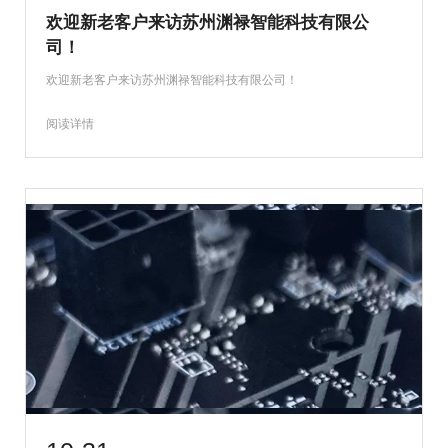
欢迎新老客户来访苏州渊禄智能科技有限公
司！
欢迎新老客户来访苏州渊禄智能科技有限公司！
阅读详情