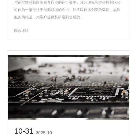
与适配性深刻影响着各行业的运行效率。苏州渊禄智能科技有限公
司作为一家专注于电源领域的企业，始终以技术创新为驱动、品质
服务为根基，为客户提供从研发到售后的…
阅读详情
10-31
2025-10