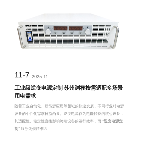
11-7
2025-11
工业级逆变电源定制 苏州渊禄按需适配多场景
用电需求
随着工业自动化、新能源应用等领域的快速发展，不同行业对电源
设备的个性化需求日益凸显。逆变电源作为电能转换的核心设备，
其适配性、稳定性直接影响终端设备的运行效率，而 “
逆变电源定
制
” 服务凭借精准匹…