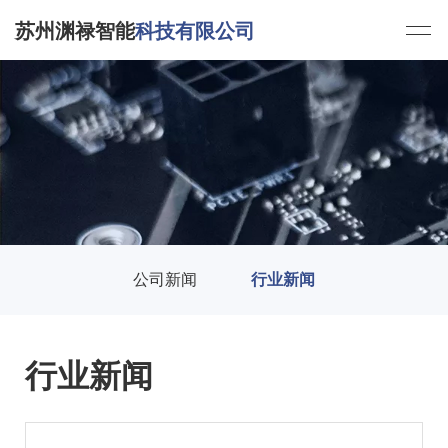
苏州渊禄智能
科技有限公司
公司新闻
行业新闻
行业新闻