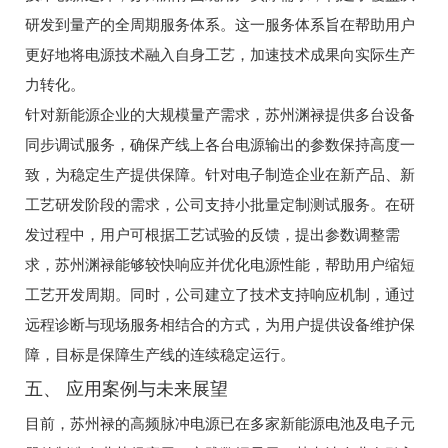
研发到量产的全周期服务体系。这一服务体系旨在帮助用户
更好地将电源技术融入自身工艺，加速技术成果向实际生产
力转化。
针对新能源企业的大规模量产需求，苏州渊禄提供多台设备
同步调试服务，确保产线上各台电源输出的参数保持高度一
致，为稳定生产提供保障。针对电子制造企业在新产品、新
工艺研发阶段的需求，公司支持小批量定制测试服务。在研
发过程中，用户可根据工艺试验的反馈，提出参数调整需
求，苏州渊禄能够较快响应并优化电源性能，帮助用户缩短
工艺开发周期。同时，公司建立了技术支持响应机制，通过
远程诊断与现场服务相结合的方式，为用户提供设备维护保
障，目标是保障生产线的连续稳定运行。
五、 应用案例与未来展望
目前，苏州禄的高频脉冲电源已在多家新能源电池及电子元