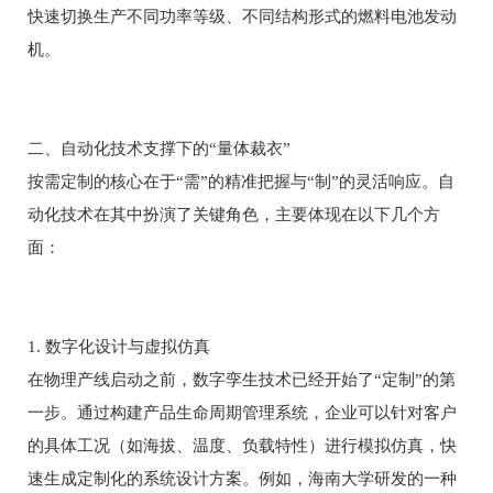
快速切换生产不同功率等级、不同结构形式的燃料电池发动
机。
二、自动化技术支撑下的“量体裁衣”
按需定制的核心在于“需”的精准把握与“制”的灵活响应。自
动化技术在其中扮演了关键角色，主要体现在以下几个方
面：
1. 数字化设计与虚拟仿真
在物理产线启动之前，数字孪生技术已经开始了“定制”的第
一步。通过构建产品生命周期管理系统，企业可以针对客户
的具体工况（如海拔、温度、负载特性）进行模拟仿真，快
速生成定制化的系统设计方案。例如，海南大学研发的一种