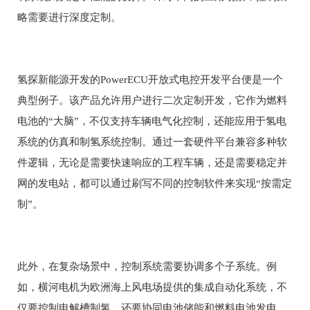
略需要进行深度定制。
氢探新能源开发的PowerECU开放式电控开发平台便是一个
典型例子。该产品允许用户进行二次定制开发，它作为燃料
电池的“大脑”，不仅支持车辆电气化控制，还能应用于氢电
系统的仿真和制氢系统控制。通过一套硬件平台兼容多种软
件逻辑，无论是需要快速响应的工程车辆，还是需要稳定并
网的发电站，都可以通过刷写不同的控制软件来实现“按需定
制”。
此外，在复杂场景中，控制系统需要协调多个子系统。例
如，横河电机为欧洲海上风电场提供的集成自动化系统，不
仅要控制电解槽制氢，还要协同电池储能和燃料电池发电。