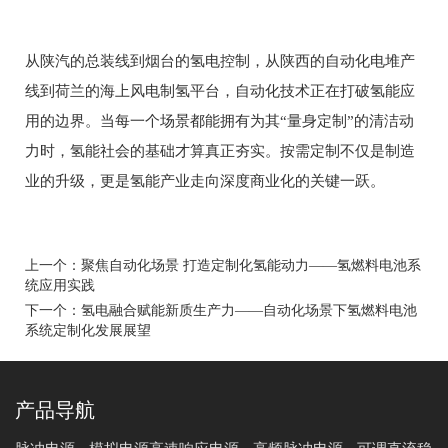
从陕汽的总装线到烟台的氢电控制，从陕西的自动化电堆产
线到荷兰的海上风电制氢平台，自动化技术正在打破氢能应
用的边界。当每一个场景都能拥有为其“量身定制”的清洁动
力时，氢能社会的基础才算真正夯实。按需定制不仅是制造
业的升级，更是氢能产业走向深度商业化的关键一跃。
上一个：
聚焦自动化场景 打造定制化氢能动力——氢燃料电池系
统应用实践
下一个：
氢电融合赋能新质生产力——自动化场景下氢燃料电池
系统定制化发展展望
产品导航