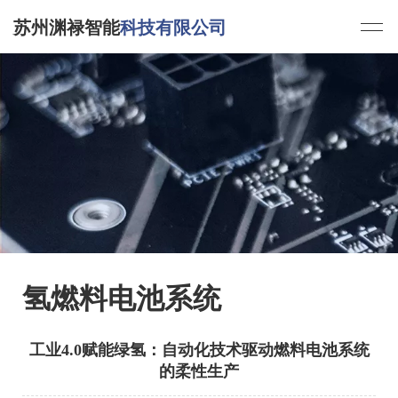
苏州渊禄智能
科技有限公司
氢燃料电池系统
工业4.0赋能绿氢：自动化技术驱动燃料电池系统
的柔性生产