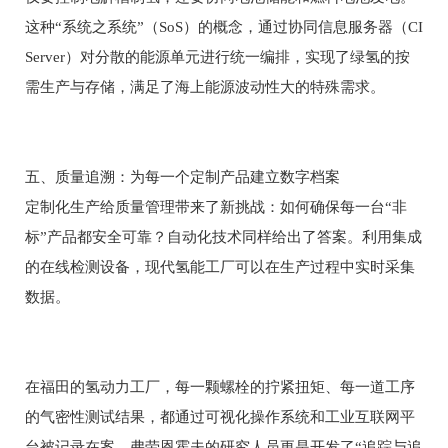
这种“系统之系统”（SoS）的概念，通过协同信息服务器（CI
Server）对分散的能源单元进行统一编排，实现了绿氢的按
需生产与存储，满足了海上能源波动性大的特殊需求。
五、质量追溯：为每一个定制产品建立数字档案
定制化生产给质量管理带来了新挑战：如何确保每一台“非
标”产品都安全可靠？自动化技术同样给出了答案。利用集成
的在线检测设备，现代氢能工厂可以在生产过程中实时采集
数据。
在福田的氢动力工厂，每一颗螺栓的拧紧扭矩、每一道工序
的气密性测试结果，都通过可视化操作系统和工业互联网平
台被记录在案。弗劳恩霍夫的研究人员更是开发了“追踪与追