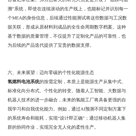
溯”系统，即使在连续滚动的生产线上，也能标记并识别每一
个MEA的身份信息，后续通过性能测试将这些数据与工况数
据关联，形成从原材料到成品的全生命周期数字档案。这种
基于数据的质量管理，不仅提升了定制化产品的可靠性，也
为后续的产品迭代提供了宝贵的数据支撑。
六、未来展望：迈向零碳的个性化能源生态
氢燃料电池系统
的按需定制，本质上是能源生产从集中式、
标准化向分布式、个性化的转变。随着人工智能、大数据与
机器人技术的进一步融合，未来的氢能工厂将具备更强的自
我学习和自我优化能力。例如，通过AI预测不同定制方案下
的系统寿命和能耗，实现“设计即正确”；通过移动机器人集
群的协同作业，实现完全无人化的柔性生产。