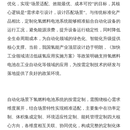
优化，实现“场景适配、效能最优、成本可控”的目标，其核
心逻辑是“需求牵引设计，设计匹配场景”。与传统标准化产
品相比，定制化氢燃料电池系统能够精准贴合自动化设备的
运行工况，避免能源浪费，提升设备运行稳定性，同时降低
全生命周期成本，为自动化领域的绿色化、智能化升级提供
核心支撑。当前，我国氢能产业顶层设计趋于明朗，《加快
工业领域清洁低碳氢应用实施方案》等政策明确支持氢燃料
电池在工业自动化等领域的应用，为按需定制技术的研发与
落地提供了良好的政策环境。
自动化场景下氢燃料电池系统的按需定制，需围绕核心需求
维度展开，结合场景特性实现精准适配，主要集中在功率定
制、体积集成定制、环境适应性定制、能耗管理定制四大核
心方向，各维度相互关联、协同优化，构成完整的定制化体