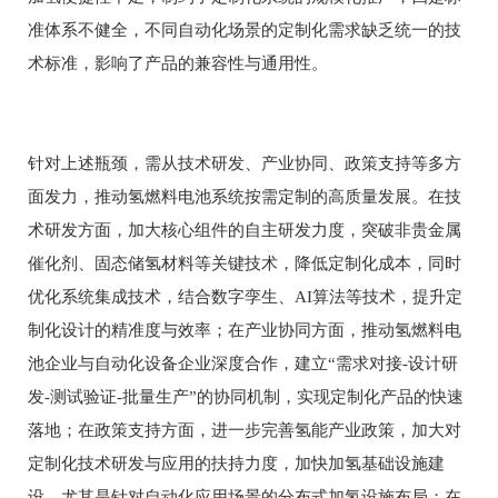
准体系不健全，不同自动化场景的定制化需求缺乏统一的技
术标准，影响了产品的兼容性与通用性。
针对上述瓶颈，需从技术研发、产业协同、政策支持等多方
面发力，推动氢燃料电池系统按需定制的高质量发展。在技
术研发方面，加大核心组件的自主研发力度，突破非贵金属
催化剂、固态储氢材料等关键技术，降低定制化成本，同时
优化系统集成技术，结合数字孪生、AI算法等技术，提升定
制化设计的精准度与效率；在产业协同方面，推动氢燃料电
池企业与自动化设备企业深度合作，建立“需求对接-设计研
发-测试验证-批量生产”的协同机制，实现定制化产品的快速
落地；在政策支持方面，进一步完善氢能产业政策，加大对
定制化技术研发与应用的扶持力度，加快加氢基础设施建
设，尤其是针对自动化应用场景的分布式加氢设施布局；在