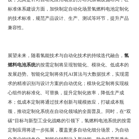
标准体系建设方面，加快制定自动化场景氢燃料电池定制化
的技术标准，规范产品设计、生产、测试等环节，提升产品
兼容性。
展望未来，随着氢能技术与自动化技术的持续迭代融合，
氢
燃料电池系统
的按需定制将呈现智能化、模块化、低成本的
发展趋势。智能化定制将依托AI算法与大数据技术，实现需
求的精准识别与设计方案的自动优化；模块化定制将实现核
心组件的标准化、可替换，提升定制化效率，降低生产成
本；低成本定制将通过技术创新与规模效应，打破成本瓶
颈，推动定制化系统在自动化领域的全面普及。同时，在“双
碳”目标与新型工业化战略的引领下，氢燃料电池系统的按需
定制应用将进一步拓展，覆盖更多自动化细分场景，为自动