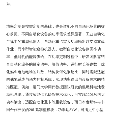
系。
功率定制是按需定制的基础，也是适配不同自动化场景的核
心前提。不同自动化设备的功率需求差异显著，工业自动化
产线中的重型机器人、自动化重卡需大功率输出以支撑重载
作业，而小型智能巡检机器人、微型自动化设备则需小功
率、低能耗的能源供给。在功率定制过程中，研发团队需结
合自动化设备的额定功率、峰值功率、运行时长等参数，优
化燃料电池电堆的片数、结构及催化剂配比，同时搭配适配
的储氢系统与动力控制系统，实现功率输出与设备需求的精
准匹配。例如，厦门大学周伟教授团队研发的氢燃料电池发
动机系统，通过智能供氢诊断技术优化，可实现220kW的大
功率输出，适配自动化重卡等重载设备，而日本发那科与丰
田合作开发的20L紧凑型模块，功率达8kW，可满足中小型