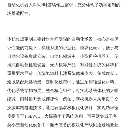
自动化机器人6-8小时连续作业需求，充分体现了功率定制的
场景适配性。
体积集成定制主要针对空间受限的自动化场景，核心是在保
证性能的前提下，实现系统的小型化、模块化设计，便于与
自动化设备集成安装。自动化领域中，小型巡检机器人、便
携式自动化检测设备、无人机等产品，对能源系统的体积和
重量要求严苛，传统氢燃料电池系统体积庞大、集成度低，
难以适配此类场景。定制化过程中，通过采用轻量化材料、
优化系统结构布局、整合核心组件，可实现系统体积的大幅
缩减，同时提升集成便捷性。例如，新松机器人采用质子交
换膜燃料电池技术，通过石墨双极板优化设计，实现功率密
度提升至1.5kW/L，大幅缩小了系统体积，可灵活集成于各
类小型自动化设备中；顺天装备的模块化产线则通过堆叠配