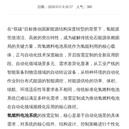
日期：2026/3/11 0:26:57 人气：380
在“双碳”目标推动国家能源结构深度转型的背景下，氢能源
凭借清洁、高效的突出特性，成为破解传统化石能源依赖困
局的关键力量，而氢燃料电池系统作为氢能利用的核心载
体，正与自动化技术深度融合，开启按需定制的全新应用阶
段。自动化领域场景多元、需求差异化显著，从工业产线的
智能装备到物流领域的自动转运设备，从特种环境的自动化
作业到分布式能源的智能调控，对能源供给的功率、体积、
续航、环境适应性等要求各不相同，传统标准化氢燃料电池
系统已难以满足多样化需求，按需定制成为推动氢燃料电池
在自动化领域规模化应用的核心路径。
氢燃料电池系统
的按需定制，核心是基于自动化场景的具体
需求，对系统的核心组件、结构设计、控制策略进行个性化