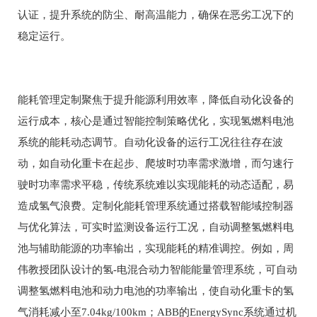
认证，提升系统的防尘、耐高温能力，确保在恶劣工况下的
稳定运行。
能耗管理定制聚焦于提升能源利用效率，降低自动化设备的
运行成本，核心是通过智能控制策略优化，实现氢燃料电池
系统的能耗动态调节。自动化设备的运行工况往往存在波
动，如自动化重卡在起步、爬坡时功率需求激增，而匀速行
驶时功率需求平稳，传统系统难以实现能耗的动态适配，易
造成氢气浪费。定制化能耗管理系统通过搭载智能域控制器
与优化算法，可实时监测设备运行工况，自动调整氢燃料电
池与辅助能源的功率输出，实现能耗的精准调控。例如，周
伟教授团队设计的氢-电混合动力智能能量管理系统，可自动
调整氢燃料电池和动力电池的功率输出，使自动化重卡的氢
气消耗减小至7.04kg/100km；ABB的EnergySync系统通过机