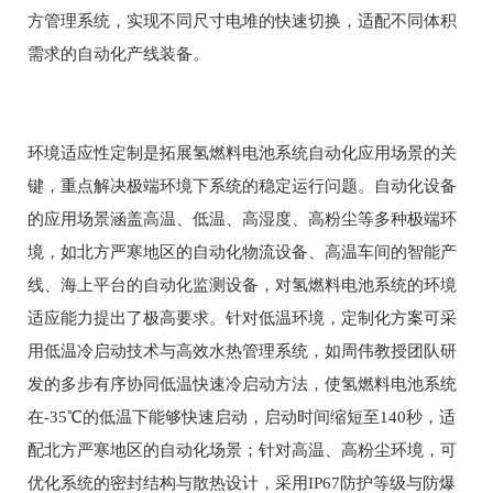
方管理系统，实现不同尺寸电堆的快速切换，适配不同体积
需求的自动化产线装备。
环境适应性定制是拓展氢燃料电池系统自动化应用场景的关
键，重点解决极端环境下系统的稳定运行问题。自动化设备
的应用场景涵盖高温、低温、高湿度、高粉尘等多种极端环
境，如北方严寒地区的自动化物流设备、高温车间的智能产
线、海上平台的自动化监测设备，对氢燃料电池系统的环境
适应能力提出了极高要求。针对低温环境，定制化方案可采
用低温冷启动技术与高效水热管理系统，如周伟教授团队研
发的多步有序协同低温快速冷启动方法，使氢燃料电池系统
在-35℃的低温下能够快速启动，启动时间缩短至140秒，适
配北方严寒地区的自动化场景；针对高温、高粉尘环境，可
优化系统的密封结构与散热设计，采用IP67防护等级与防爆